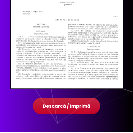
Descarcă / Imprimă