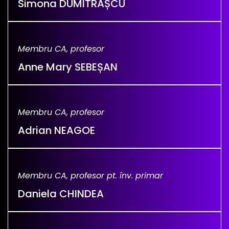
Simona DUMITRAȘCU
Membru CA, profesor
Anne Mary SEBEȘAN
Membru CA, profesor
Adrian NEAGOE
Membru CA, profesor pt. înv. primar
Daniela CHINDEA