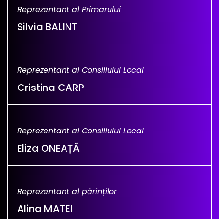
Reprezentant al Primarului
Silvia BALINT
Reprezentant al Consiliului Local
Cristina CARP
Reprezentant al Consiliului Local
Eliza ONEAȚĂ
Reprezentant al părinților
Alina MATEI