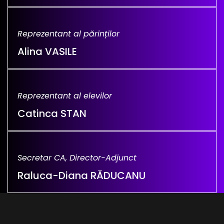
Reprezentant al părinților
Alina VASILE
Reprezentant al elevilor
Catinca STAN
Secretar CA, Director-Adjunct
Raluca-Diana RĂDUCANU