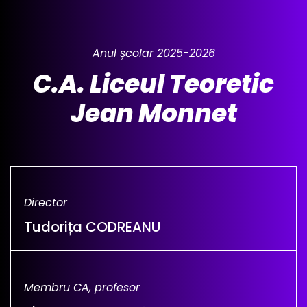
Anul școlar 2025-2026
C.A. Liceul Teoretic
Jean Monnet
Director
Tudorița CODREANU
Membru CA, profesor