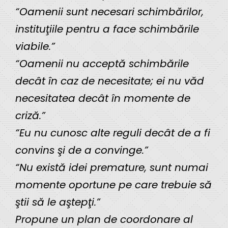
“Oamenii sunt necesari schimbărilor,
instituţiile pentru a face schimbările
viabile.”
“Oamenii nu acceptă schimbările
decât în caz de necesitate; ei nu văd
necesitatea decât în momente de
criză.”
“Eu nu cunosc alte reguli decât de a fi
convins şi de a convinge.”
“Nu există idei premature, sunt numai
momente oportune pe care trebuie să
ştii să le aştepţi.”
Propune un plan de coordonare al