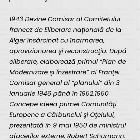
1943 Devine Comisar al Comitetului
francez de Eliberare naţională de la
Alger însărcinat cu înarmarea,
aprovizionarea şi reconstrucţia. După
eliberare, elaborează primul “Plan de
Modernizare şi Înzestrare” al Franţei.
Comisar general al “planului” din 3
ianuarie 1946 până în 1952.1950
Concepe ideea primei Comunităţi
Europene a Cărbunelui şi Oţelului,
prezentată în 9 mai 1950 de ministrul
afacerilor externe, Robert Schumann.