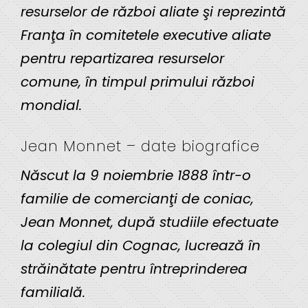
resurselor de război aliate şi reprezintă
Franţa în comitetele executive aliate
pentru repartizarea resurselor
comune, în timpul primului război
mondial.
Jean Monnet – date biografice
Născut la 9 noiembrie 1888 într-o
familie de comercianţi de coniac,
Jean Monnet, după studiile efectuate
la colegiul din Cognac, lucrează în
străinătate pentru întreprinderea
familială.