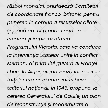
război mondial, prezidează Comitetul
de coordonare franco-britanic pentru
punerea în comun a resurselor aliate
şi joacă un rol predominant în
crearea şi implementarea
Programului Victoria, care va conduce
la intervenţia Statelor Unite în conflict.
Membru al primului guvern al Franţei
libere la Alger, organizează înarmarea
forţelor franceze care vor elibera
teritoriul naţional. În 1945, propune, la
cererea Generalului de Gaulle, un plan
de reconstrucţie şi modernizare a