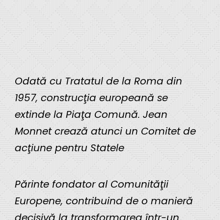
Odată cu Tratatul de la Roma din
1957, construcţia europeană se
extinde la Piaţa Comună. Jean
Monnet crează atunci un Comitet de
acţiune pentru Statele
Părinte fondator al Comunităţii
Europene, contribuind de o manieră
decisivă la transformarea într-un