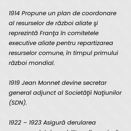
1914 Propune un plan de coordonare
al resurselor de război aliate şi
reprezintă Franţa în comitetele
executive aliate pentru repartizarea
resurselor comune, în timpul primului
război mondial.
1919 Jean Monnet devine secretar
general adjunct al Societăţii Naţiunilor
(SDN).
1922 – 1923 Asigură derularea