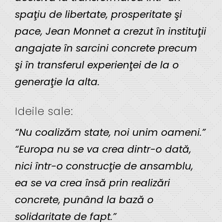
spaţiu de libertate, prosperitate şi
pace, Jean Monnet a crezut în instituţii
angajate în sarcini concrete precum
şi în transferul experienţei de la o
generaţie la alta.
Ideile sale:
“Nu coalizăm state, noi unim oameni.”
“Europa nu se va crea dintr-o dată,
nici într-o construcţie de ansamblu,
ea se va crea însă prin realizări
concrete, punând la bază o
solidaritate de fapt.”