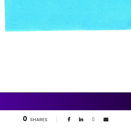
0
SHARES