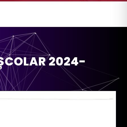
 ȘCOLAR 2024-