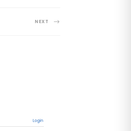
NEXT
Login