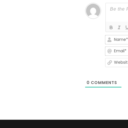
0
COMMENTS