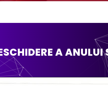
DESCHIDERE A ANULUI