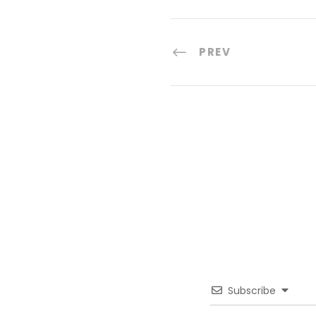
PREV
Subscribe