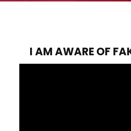
I AM AWARE OF FA