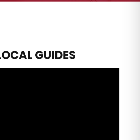
LOCAL GUIDES