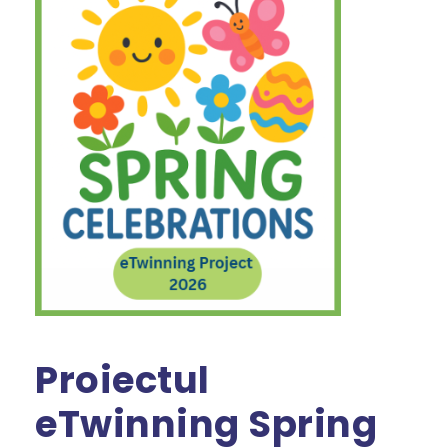
Proiectul
eTwinning Spring