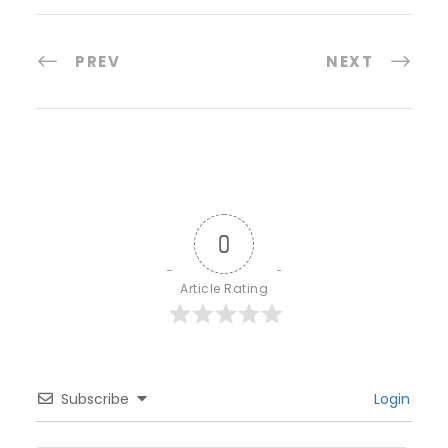
PREV
NEXT
0
Article Rating
Subscribe
Login