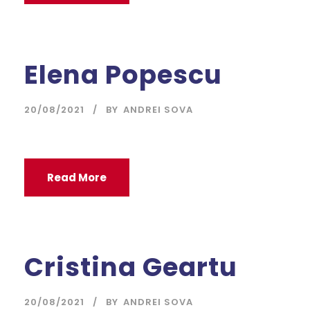
Elena Popescu
20/08/2021
BY
ANDREI SOVA
Read More
Cristina Geartu
20/08/2021
BY
ANDREI SOVA