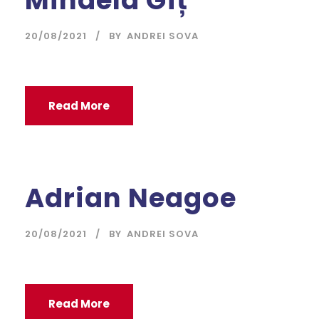
Mihaela Gîț
20/08/2021
BY
ANDREI SOVA
Read More
Adrian Neagoe
20/08/2021
BY
ANDREI SOVA
Read More