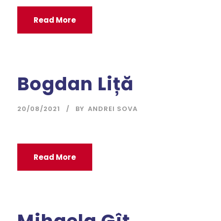
Read More
Bogdan Liță
20/08/2021
BY
ANDREI SOVA
Read More