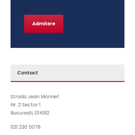
Admitere
Contact
Strada Jean Monnet
Nr. 2 Sector 1
București, 014192
021 230 5078