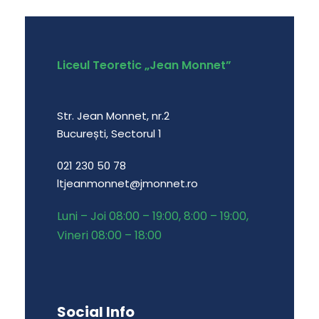
Liceul Teoretic „Jean Monnet”
Str. Jean Monnet, nr.2
București, Sectorul 1
021 230 50 78
ltjeanmonnet@jmonnet.ro
Luni – Joi 08:00 – 19:00, 8:00 – 19:00,
Vineri 08:00 – 18:00
Social Info