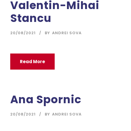
Valentin-Mihai
Stancu
20/08/2021
BY
ANDREI SOVA
Read More
Ana Spornic
20/08/2021
BY
ANDREI SOVA