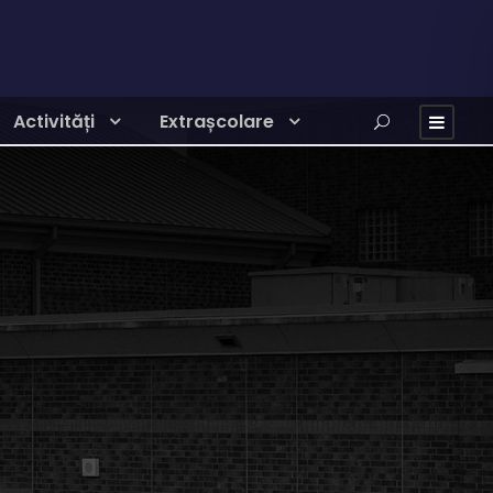
Activități
Extrașcolare