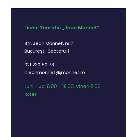
Liceul Teoretic „Jean Monnet”
Str. Jean Monnet, nr.2
București, Sectorul 1
021 230 50 78
ltjeanmonnet@jmonnet.ro
Luni – Joi 8:00 – 19:00, Vineri 8:00 –
18:00