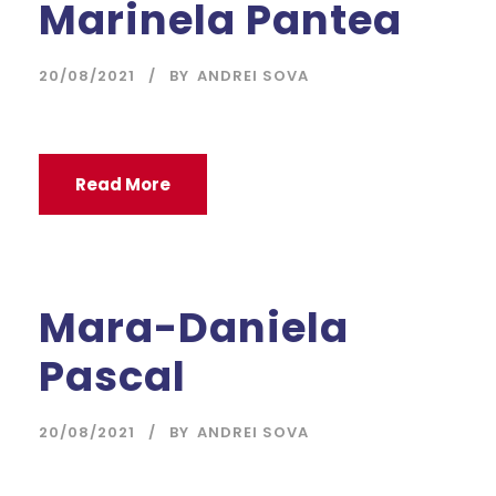
Marinela Pantea
20/08/2021
BY
ANDREI SOVA
Read More
Mara-Daniela
Pascal
20/08/2021
BY
ANDREI SOVA