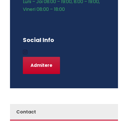
Luni – Joi 08:00 – 19:00, 8:00 – 19:00,
Vineri 08:00 – 18:00
Social Info
Admitere
Contact