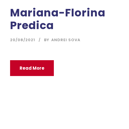
Mariana-Florina
Predica
20/08/2021
BY
ANDREI SOVA
Read More