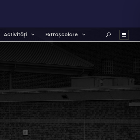
Activități
Extrașcolare