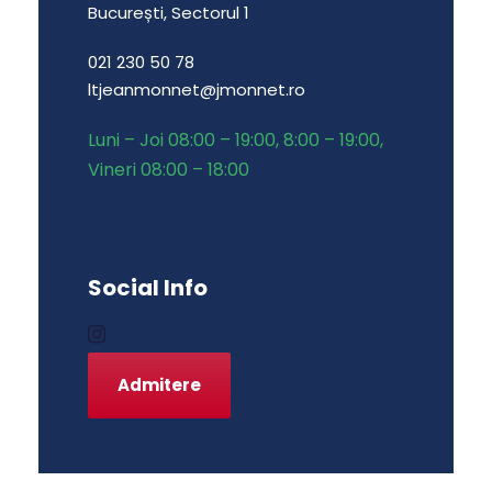
București, Sectorul 1
021 230 50 78
ltjeanmonnet@jmonnet.ro
Luni – Joi 08:00 – 19:00, 8:00 – 19:00,
Vineri 08:00 – 18:00
Social Info
Admitere