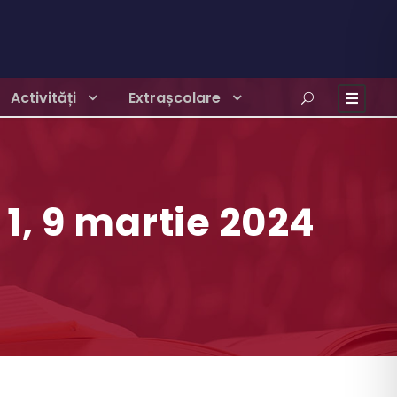
Activități
Extrașcolare
 1, 9 martie 2024