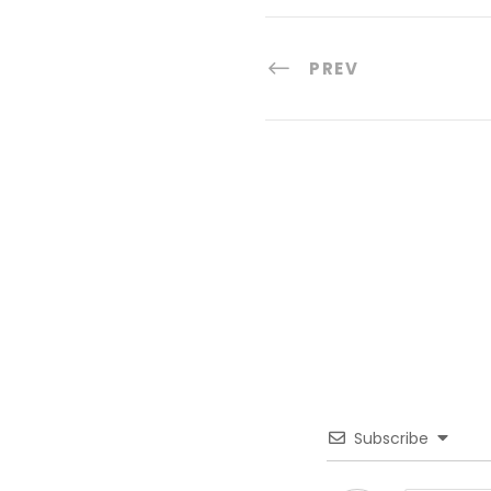
PREV
Subscribe