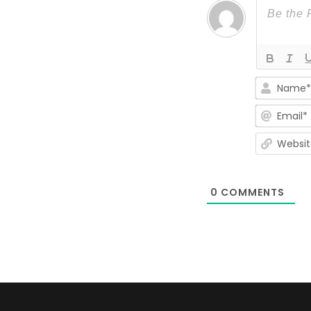
0
COMMENTS