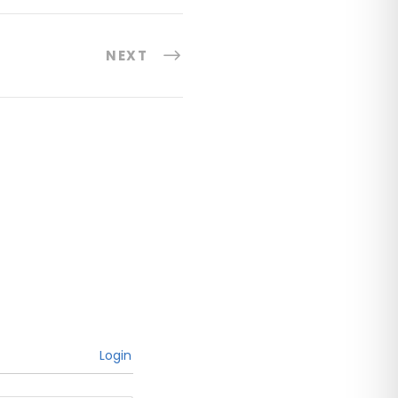
NEXT
Login