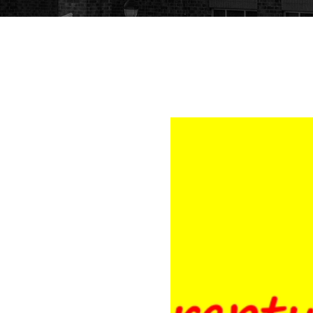
portofoliu 1