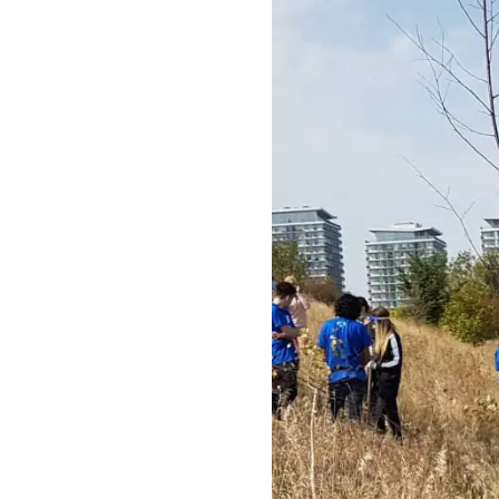
Educație pen